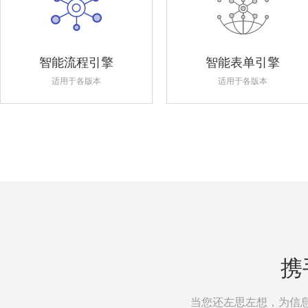
智能流程引擎
智能表单引擎
适用于各版本
适用于各版本
携
当您还左思左想，为信息