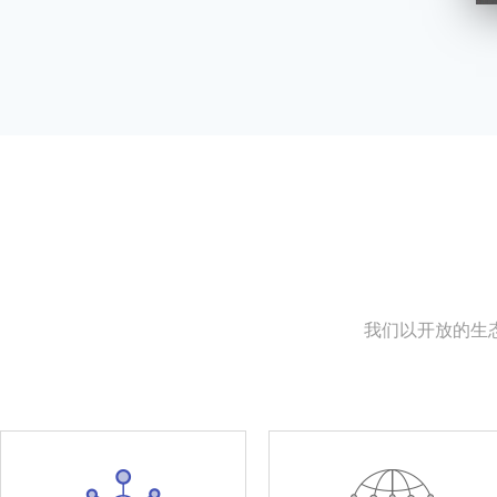
我们以开放的生