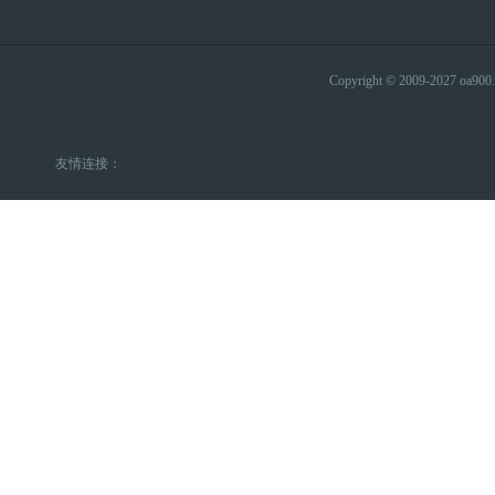
Copyright © 2009-2027 
友情连接：