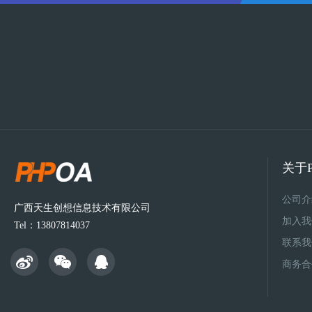
关于P
公司介
广西天生创想信息技术有限公司
加入我
Tel：13807814037
联系我
商务合