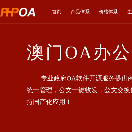
首页
产品体系
价格体系
生
澳门OA办
专业政府OA软件开源服务提供商
统一管理，公文一键收发，公文交换
持国产化应用！