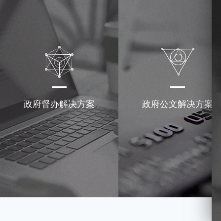
政府督办解决方案
政府公文解决方案