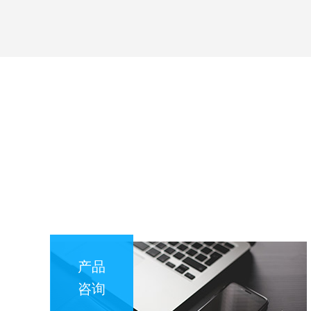
产品
咨询