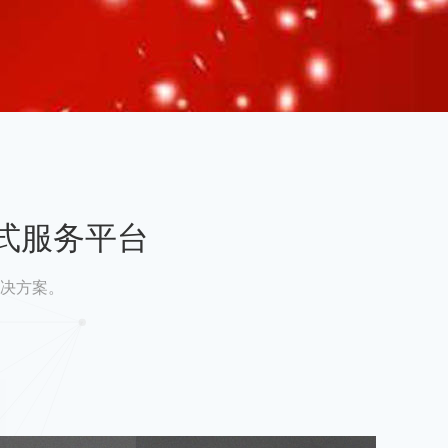
式服务平台
决方案。