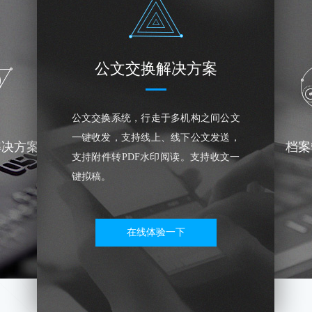
公文交换解决方案
公文交换系统，行走于多机构之间公文
一键收发，支持线上、线下公文发送，
解决方案
档案
支持附件转PDF水印阅读。支持收文一
键拟稿。
在线体验一下