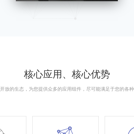
核心应用、核心优势
开放的生态，为您提供众多的应用组件，尽可能满足于您的各种