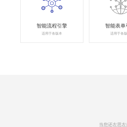
智能流程引擎
智能表单
适用于各版本
适用于各
当您还左思左