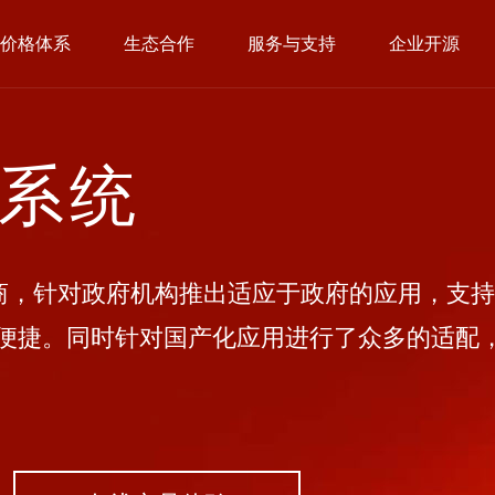
价格体系
生态合作
服务与支持
企业开源
公系统
，针对政府机构推出适应于政府的应用，支持
便捷。同时针对国产化应用进行了众多的适配