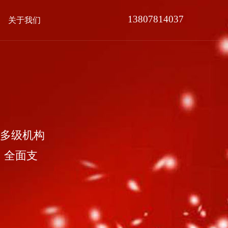
13807814037
关于我们
多级机构
，全面支