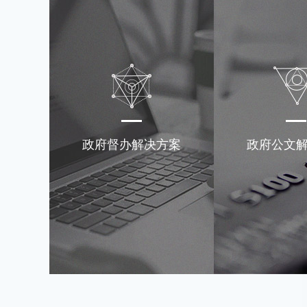
政府督办解决方案
政府公文