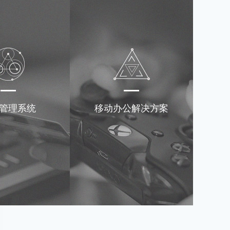
管理系统
移动办公解决方案