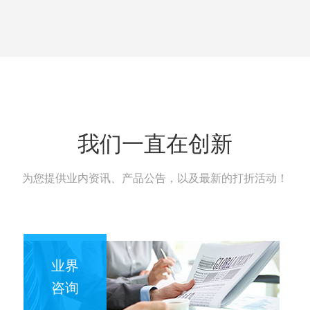
我们一直在创新
为您提供业内资讯、产品公告，以及最新的打折活动！
业界
咨询