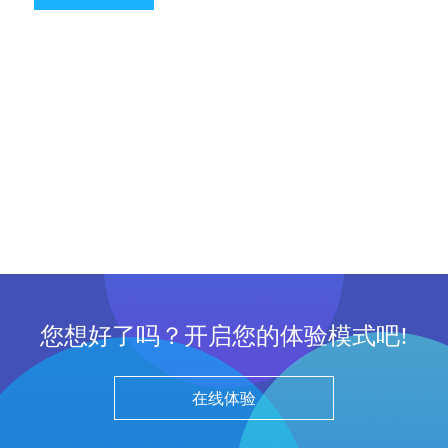
您想好了吗？开启您的体验模式吧!
在线体验