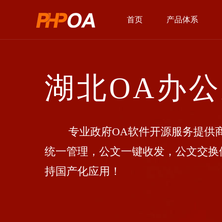
首页
产品体系
湖北OA办
专业政府OA软件开源服务提供商
统一管理，公文一键收发，公文交换
持国产化应用！