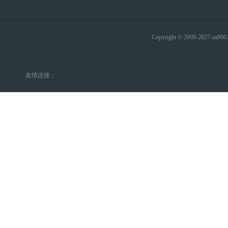
Copyright © 2009-2027 
友情连接：