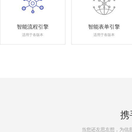
智能流程引擎
智能表单引擎
适用于各版本
适用于各版本
携
当您还左思左想，为信息