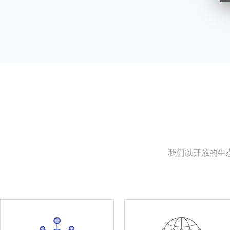
我们以开放的生