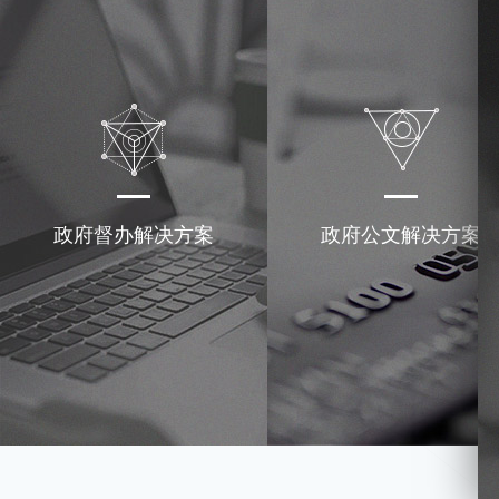
政府督办解决方案
政府公文解决方案