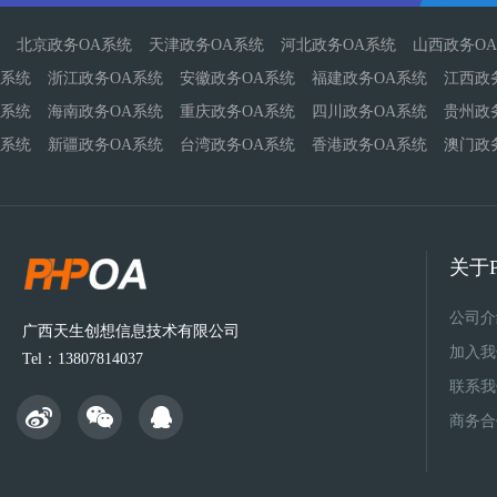
北京政务OA系统
天津政务OA系统
河北政务OA系统
山西政务O
系统
浙江政务OA系统
安徽政务OA系统
福建政务OA系统
江西政
系统
海南政务OA系统
重庆政务OA系统
四川政务OA系统
贵州政
系统
新疆政务OA系统
台湾政务OA系统
香港政务OA系统
澳门政
关于P
公司介
广西天生创想信息技术有限公司
加入我
Tel：13807814037
联系我
商务合