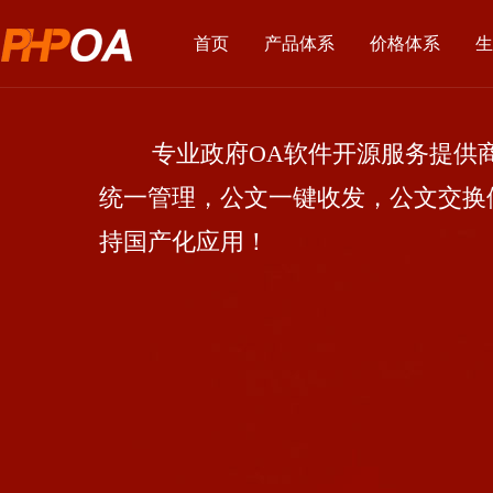
首页
产品体系
价格体系
生
专业政府OA软件开源服务提供商
统一管理，公文一键收发，公文交换
持国产化应用！